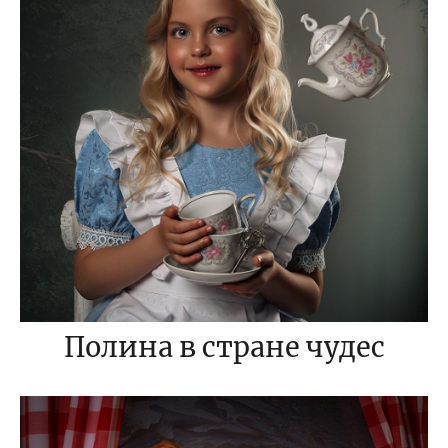
Полина в стране чудес