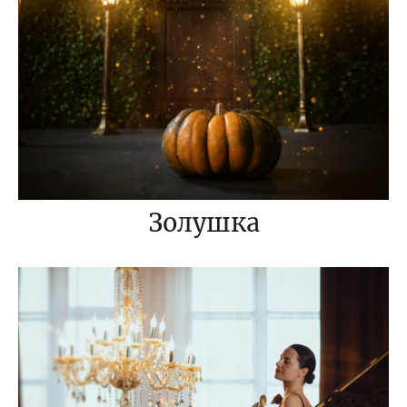
Золушка