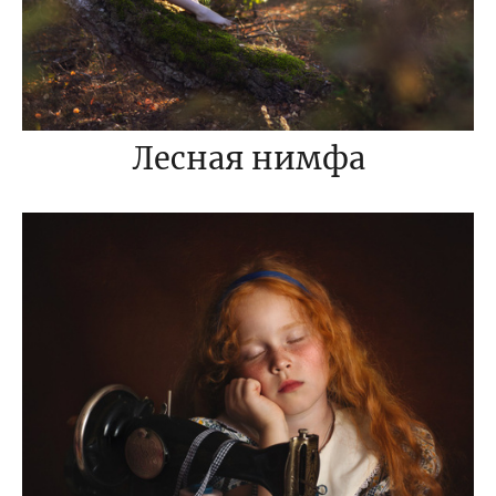
Лесная нимфа