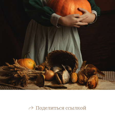
Поделиться ссылкой