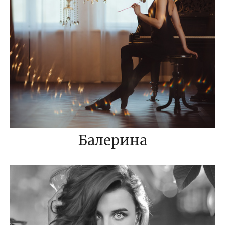
Балерина