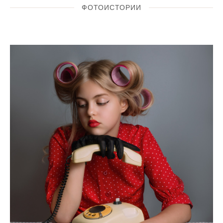
ФОТОИСТОРИИ