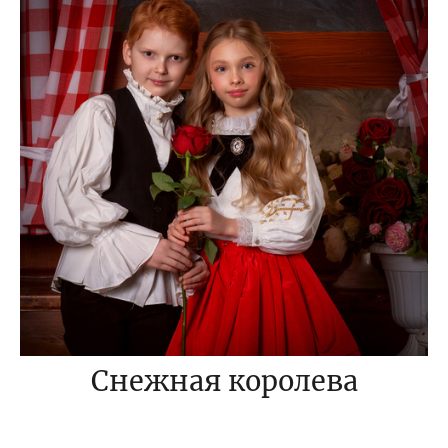
Снежная королева