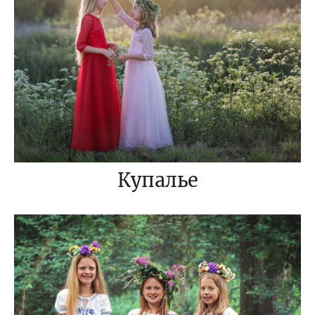
Купалье