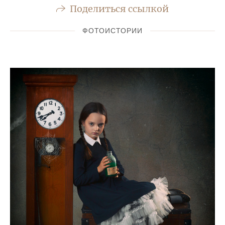
Поделиться ссылкой
ФОТОИСТОРИИ