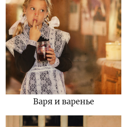
Варя и варенье