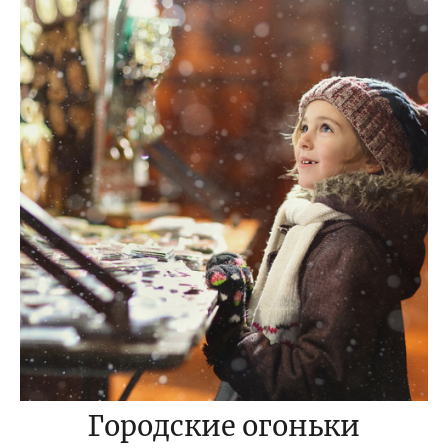
Городские огоньки