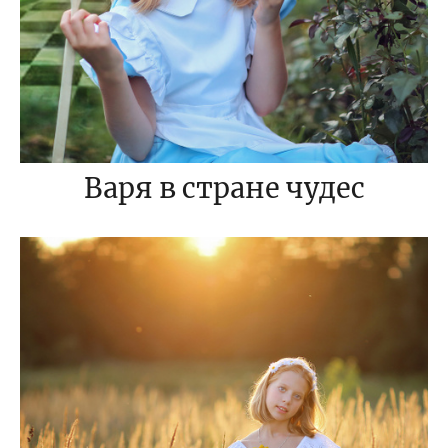
Варя в стране чудес