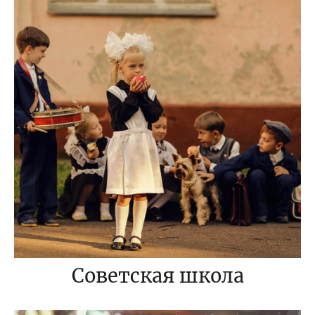
Советская школа