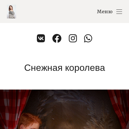
Меню
Снежная королева