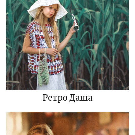
Ретро Даша