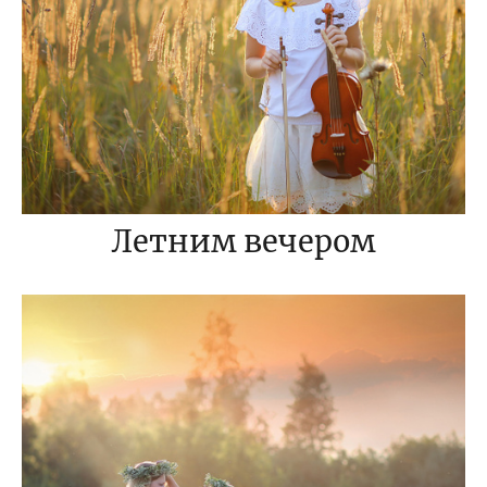
Летним вечером