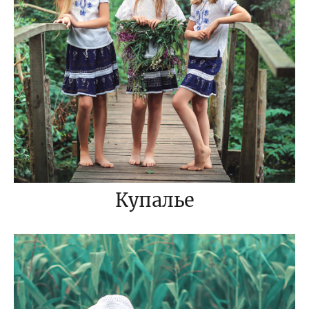
Купалье