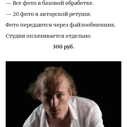
— Все фото в базовой обработке.
— 20 фото в авторской ретуши.
Фото передаются через файлообменник.
Студия оплачивается отдельно.
300 руб.