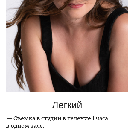
Легкий
— Съемка в студии в течение 1 часа
в одном зале.