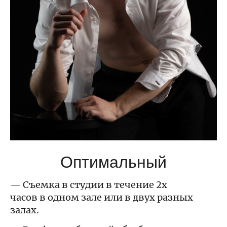
Оптимальный
— Съемка в студии в течение 2х
часов в одном зале или в двух разных
залах.